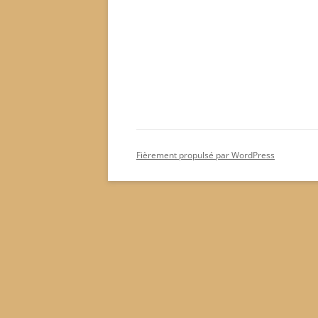
Fièrement propulsé par WordPress