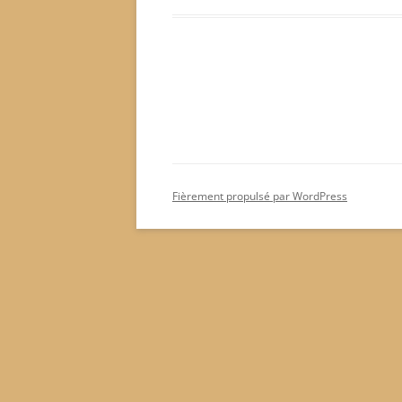
Fièrement propulsé par WordPress